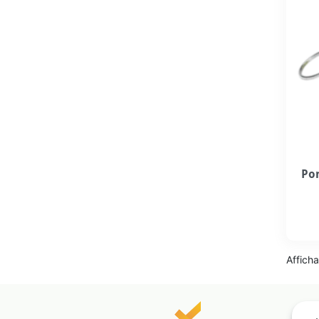
Por
Afficha