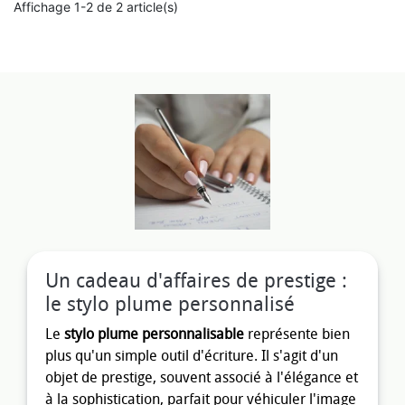
Affichage 1-2 de 2 article(s)
Un cadeau d'affaires de prestige :
le stylo plume personnalisé
Le
stylo plume personnalisable
représente bien
plus qu'un simple outil d'écriture. Il s'agit d'un
objet de prestige, souvent associé à l'élégance et
à la sophistication, parfait pour véhiculer l'image