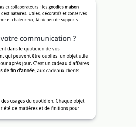
ts et collaborateurs : les
goodies maison
destinataires. Utiles, décoratifs et conservés
me et chaleureux, là où peu de supports
 votre communication ?
ment dans le quotidien de vos
 qui peuvent être oubliés, un objet utile
ur après jour. C'est un cadeau d'affaires
s de fin d'année
, aux cadeaux clients
des usages du quotidien. Chaque objet
riété de matières et de finitions pour