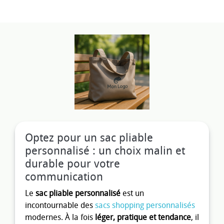
Optez pour un sac pliable
personnalisé : un choix malin et
durable pour votre
communication
Le
sac pliable personnalisé
est un
incontournable des
sacs shopping personnalisés
modernes. À la fois
léger, pratique et tendance
, il