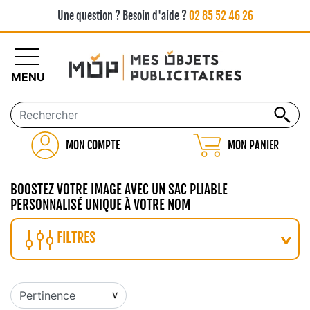
Une question ? Besoin d'aide ?
02 85 52 46 26
MENU
MON COMPTE
MON PANIER
BOOSTEZ VOTRE IMAGE AVEC UN SAC PLIABLE
PERSONNALISÉ UNIQUE À VOTRE NOM
FILTRES