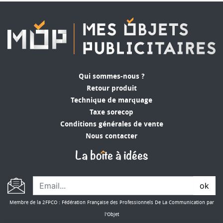
Qui sommes-nous ?
Retour produit
Technique de marquage
Taxe sorecop
Conditions générales de vente
Nous contacter
ok
Membre de la 2FPCO : Fédération Française des Professionnels De La Communication par
l'Objet