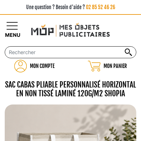
Une question ? Besoin d'aide ?
02 85 52 46 26
MENU
MON COMPTE
MON PANIER
SAC CABAS PLIABLE PERSONNALISÉ HORIZONTAL
EN NON TISSÉ LAMINÉ 120G/M2 SHOPIA