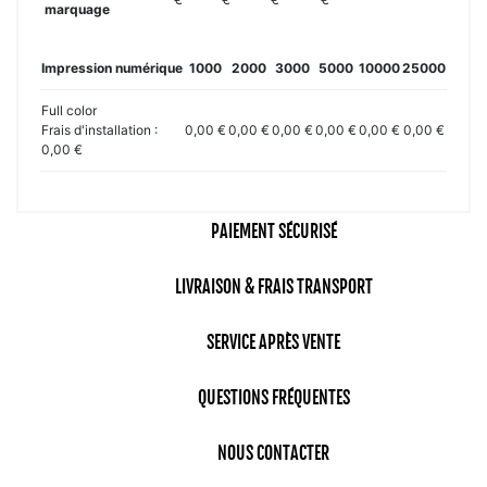
marquage
Impression numérique
1000
2000
3000
5000
10000
25000
Full color
Frais d'installation :
0,00 €
0,00 €
0,00 €
0,00 €
0,00 €
0,00 €
0,00 €
PAIEMENT SÉCURISÉ
LIVRAISON & FRAIS TRANSPORT
SERVICE APRÈS VENTE
QUESTIONS FRÉQUENTES
NOUS CONTACTER