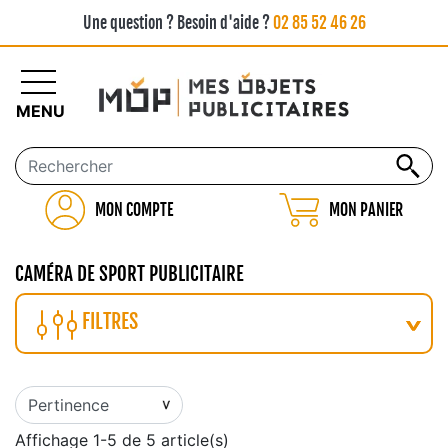
Une question ? Besoin d'aide ?
02 85 52 46 26
MENU
MON COMPTE
MON PANIER
CAMÉRA DE SPORT PUBLICITAIRE
FILTRES
Affichage 1-5 de 5 article(s)