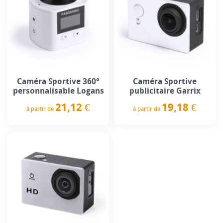
Caméra Sportive 360°
Caméra Sportive
personnalisable Logans
publicitaire Garrix
21,12 €
19,18 €
à partir de
à partir de
Prix
Prix