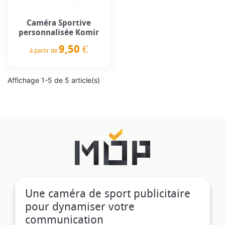
Caméra Sportive
personnalisée Komir
9,50 €
à partir de
Prix
Affichage 1-5 de 5 article(s)
Une caméra de sport publicitaire
pour dynamiser votre
communication