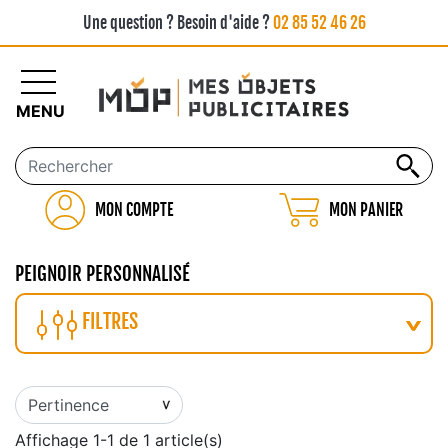
Une question ? Besoin d'aide ?
02 85 52 46 26
MENU
MON COMPTE
MON PANIER
PEIGNOIR PERSONNALISÉ
FILTRES
Affichage 1-1 de 1 article(s)