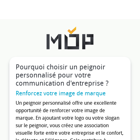
Pourquoi choisir un peignoir
personnalisé pour votre
communication d'entreprise ?
Renforcez votre image de marque
Un peignoir personnalisé offre une excellente
opportunité de renforcer votre image de
marque. En ajoutant votre logo ou votre slogan
sur le peignoir, vous créez une association
visuelle forte entre votre entreprise et le confort,