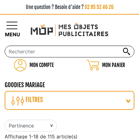
Une question ? Besoin d'aide ?
02 85 52 46 26
MENU
MON COMPTE
MON PANIER
GOODIES MARIAGE
FILTRES
Affichage 1-18 de 115 article(s)