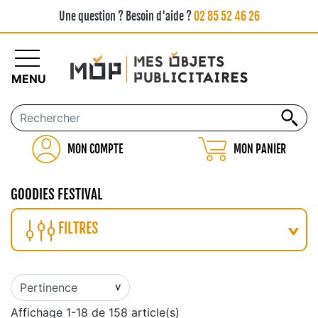
Une question ? Besoin d'aide ?
02 85 52 46 26
MENU
MON COMPTE
MON PANIER
GOODIES FESTIVAL
FILTRES
Affichage 1-18 de 158 article(s)