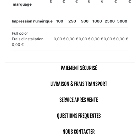
€
€
€
€
€
€
€
marquage
Impression numérique
100
250
500
1000
2500
5000
Full color
Frais d'installation :
0,00 €
0,00 €
0,00 €
0,00 €
0,00 €
0,00 €
0,00 €
PAIEMENT SÉCURISÉ
LIVRAISON & FRAIS TRANSPORT
SERVICE APRÈS VENTE
QUESTIONS FRÉQUENTES
NOUS CONTACTER