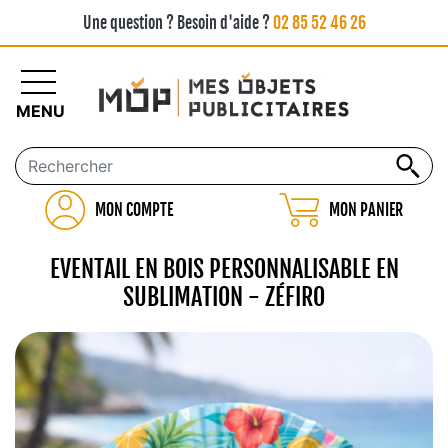
Une question ? Besoin d'aide ?
02 85 52 46 26
MENU
MON COMPTE
MON PANIER
EVENTAIL EN BOIS PERSONNALISABLE EN
SUBLIMATION - ZÉFIRO