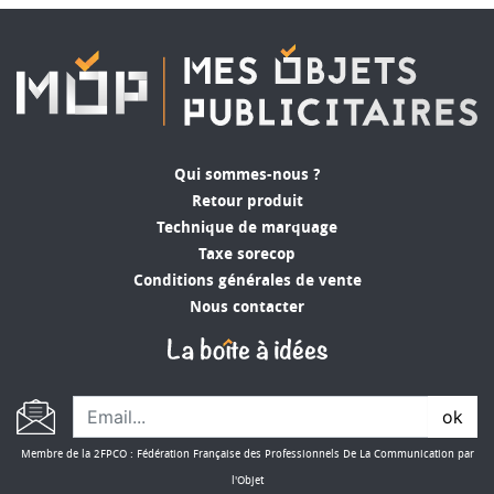
Qui sommes-nous ?
Retour produit
Technique de marquage
Taxe sorecop
Conditions générales de vente
Nous contacter
ok
Membre de la 2FPCO : Fédération Française des Professionnels De La Communication par
l'Objet