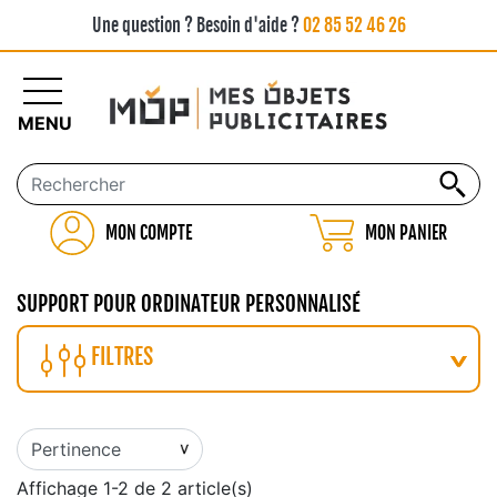
Une question ? Besoin d'aide ?
02 85 52 46 26
MENU
MON COMPTE
MON PANIER
SUPPORT POUR ORDINATEUR PERSONNALISÉ
FILTRES
Affichage 1-2 de 2 article(s)