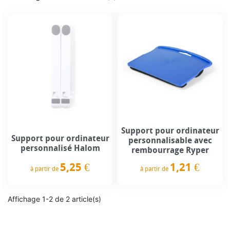
Support pour ordinateur
Support pour ordinateur
personnalisable avec
personnalisé Halom
rembourrage Ryper
5,25 €
1,21 €
à partir de
à partir de
Prix
Prix
Affichage 1-2 de 2 article(s)