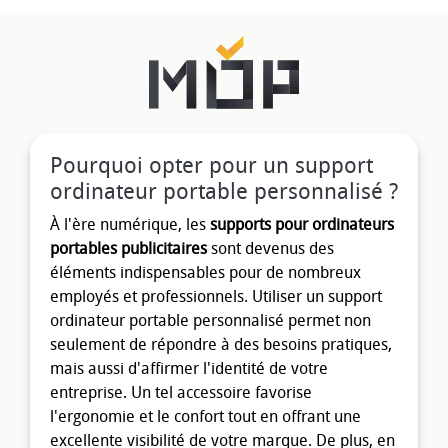
Pourquoi opter pour un support
ordinateur portable personnalisé ?
À l'ère numérique, les
supports pour ordinateurs
portables publicitaires
sont devenus des
éléments indispensables pour de nombreux
employés et professionnels. Utiliser un support
ordinateur portable personnalisé permet non
seulement de répondre à des besoins pratiques,
mais aussi d'affirmer l'identité de votre
entreprise. Un tel accessoire favorise
l'ergonomie et le confort tout en offrant une
excellente visibilité de votre marque. De plus, en