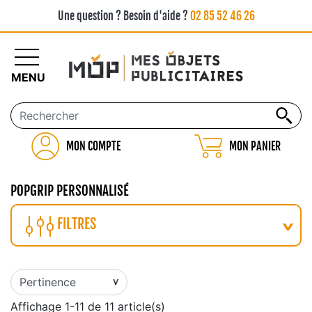
Une question ? Besoin d'aide ?
02 85 52 46 26
MENU
MON COMPTE
MON PANIER
POPGRIP PERSONNALISÉ
FILTRES
Affichage 1-11 de 11 article(s)