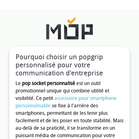
Pourquoi choisir un popgrip
personnalisé pour votre
communication d'entreprise
Le
pop socket personnalisé
est un outil
promotionnel unique qui combine utilité et
visibilité. Ce petit
accessoire pour smartphone
personnalisable
se fixe à l'arrière des
smartphones, permettant de les tenir plus
facilement et de les poser en toute stabilité. Mais
au-delà de sa praticité, il se transforme en un
puissant média de communication pour votre