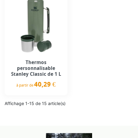
Thermos
personnalisable
Stanley Classic de 1 L
40,29 €
à partir de
Prix
Affichage 1-15 de 15 article(s)