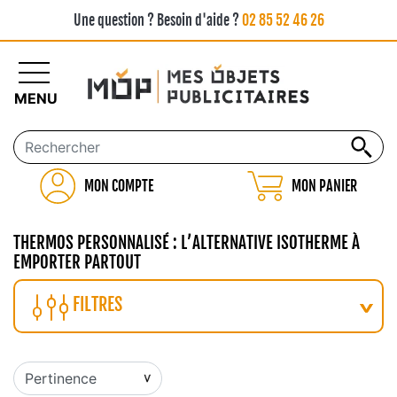
Une question ? Besoin d'aide ?
02 85 52 46 26
MENU
MON COMPTE
MON PANIER
THERMOS PERSONNALISÉ : L’ALTERNATIVE ISOTHERME À
EMPORTER PARTOUT
FILTRES