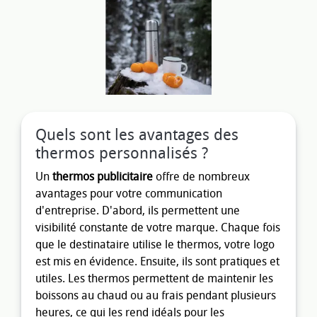
Quels sont les avantages des
thermos personnalisés ?
Un
thermos publicitaire
offre de nombreux
avantages pour votre communication
d'entreprise. D'abord, ils permettent une
visibilité constante de votre marque. Chaque fois
que le destinataire utilise le thermos, votre logo
est mis en évidence. Ensuite, ils sont pratiques et
utiles. Les thermos permettent de maintenir les
boissons au chaud ou au frais pendant plusieurs
heures, ce qui les rend idéals pour les