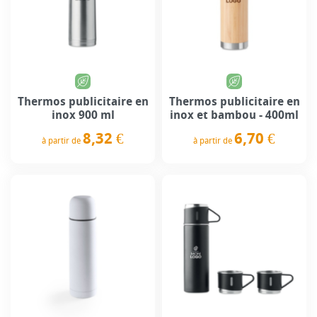
Thermos publicitaire en
Thermos publicitaire en
inox 900 ml
inox et bambou - 400ml
8,32 €
6,70 €
à partir de
à partir de
Prix
Prix