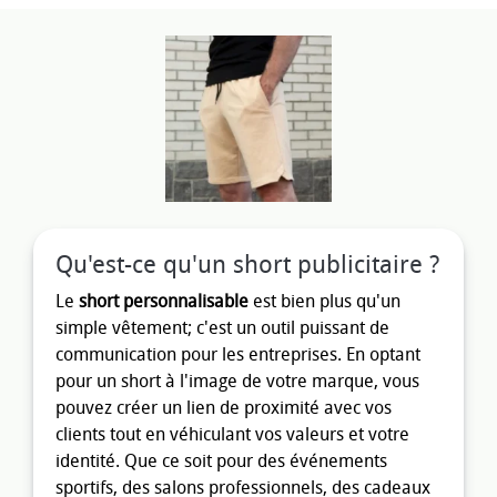
Qu'est-ce qu'un short publicitaire ?
Le
short personnalisable
est bien plus qu'un
simple vêtement; c'est un outil puissant de
communication pour les entreprises. En optant
pour un short à l'image de votre marque, vous
pouvez créer un lien de proximité avec vos
clients tout en véhiculant vos valeurs et votre
identité. Que ce soit pour des événements
sportifs, des salons professionnels, des cadeaux