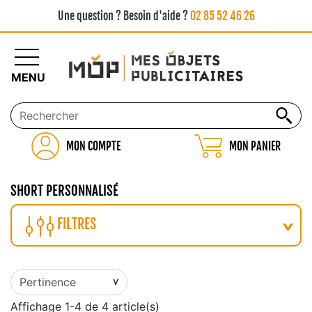
Une question ? Besoin d'aide ?
02 85 52 46 26
MENU
MON COMPTE
MON PANIER
SHORT PERSONNALISÉ
FILTRES
Affichage 1-4 de 4 article(s)