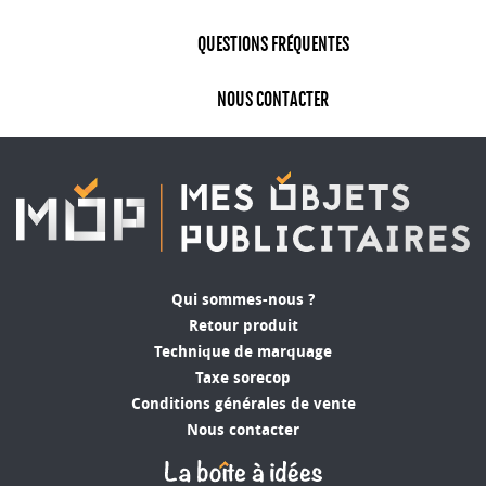
QUESTIONS FRÉQUENTES
NOUS CONTACTER
Qui sommes-nous ?
Retour produit
Technique de marquage
Taxe sorecop
Conditions générales de vente
Nous contacter