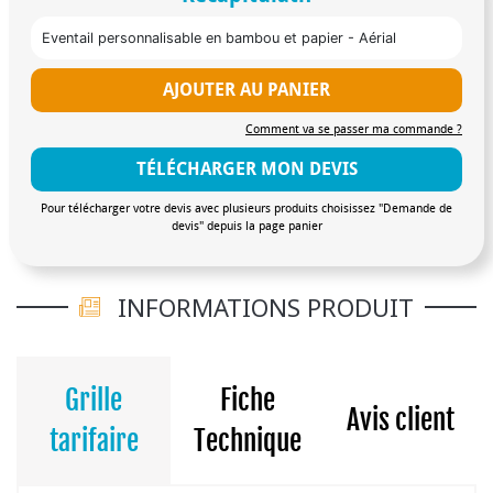
Eventail personnalisable en bambou et papier - Aérial
AJOUTER AU PANIER
Comment va se passer ma commande ?
TÉLÉCHARGER MON DEVIS
Pour télécharger votre devis avec plusieurs produits choisissez "Demande de
devis" depuis la page panier
INFORMATIONS PRODUIT
Grille
Fiche
Avis client
tarifaire
Technique