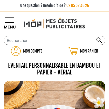
Une question ? Besoin d'aide ?
02 85 52 46 26
MENU
MON COMPTE
MON PANIER
EVENTAIL PERSONNALISABLE EN BAMBOU ET
PAPIER - AÉRIAL