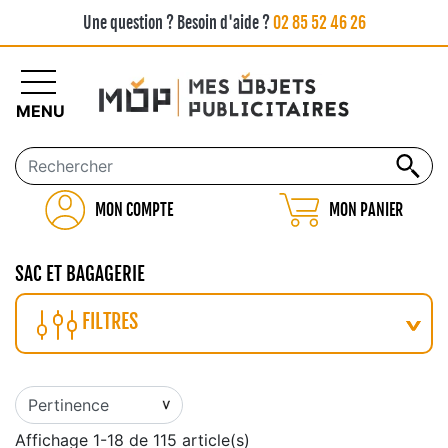
Une question ? Besoin d'aide ?
02 85 52 46 26
MENU
MON COMPTE
MON PANIER
SAC ET BAGAGERIE
FILTRES
Affichage 1-18 de 115 article(s)