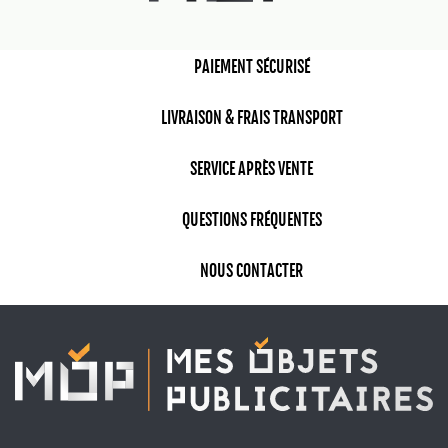
PAIEMENT SÉCURISÉ
LIVRAISON & FRAIS TRANSPORT
SERVICE APRÈS VENTE
QUESTIONS FRÉQUENTES
NOUS CONTACTER