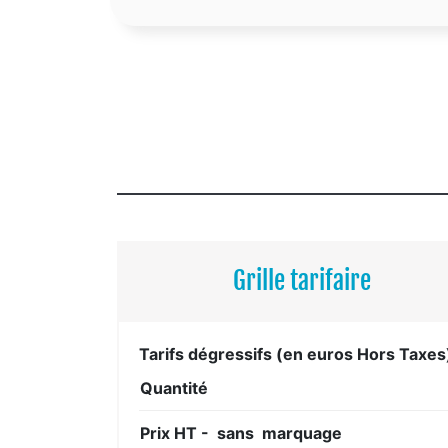
Grille tarifaire
Tarifs dégressifs (en euros Hors Taxes
Quantité
Prix HT - sans marquage