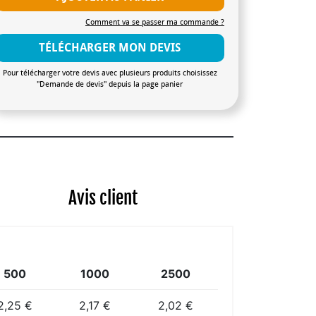
Comment va se passer ma commande ?
TÉLÉCHARGER MON DEVIS
Pour télécharger votre devis avec plusieurs produits choisissez
"Demande de devis" depuis la page panier
Avis client
500
1000
2500
2,25 €
2,17 €
2,02 €