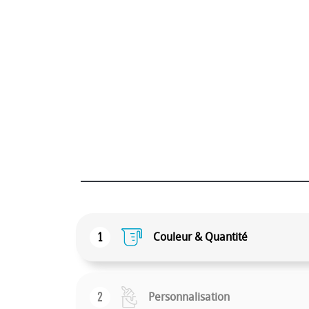
1
Couleur & Quantité
2
Personnalisation