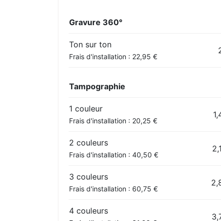
Gravure 360°
Ton sur ton
Frais d'installation : 22,95 €
Tampographie
1 couleur
1,
Frais d'installation : 20,25 €
2 couleurs
2,
Frais d'installation : 40,50 €
3 couleurs
2,
Frais d'installation : 60,75 €
4 couleurs
3,