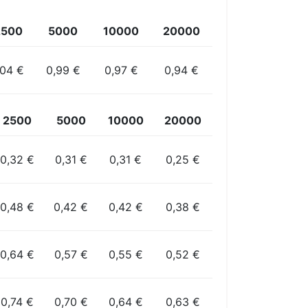
2500
5000
10000
20000
,04 €
0,99 €
0,97 €
0,94 €
2500
5000
10000
20000
0,32 €
0,31 €
0,31 €
0,25 €
0,48 €
0,42 €
0,42 €
0,38 €
0,64 €
0,57 €
0,55 €
0,52 €
0,74 €
0,70 €
0,64 €
0,63 €