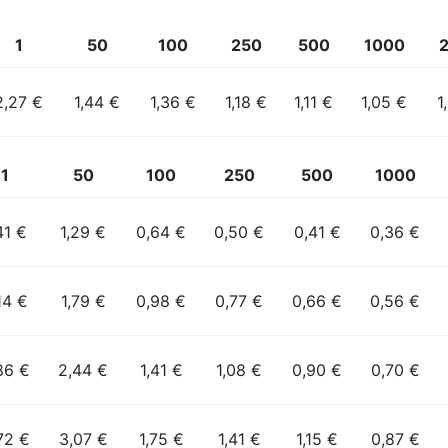
1
50
100
250
500
1000
2,27 €
1,44 €
1,36 €
1,18 €
1,11 €
1,05 €
1
1
50
100
250
500
1000
41 €
1,29 €
0,64 €
0,50 €
0,41 €
0,36 €
14 €
1,79 €
0,98 €
0,77 €
0,66 €
0,56 €
86 €
2,44 €
1,41 €
1,08 €
0,90 €
0,70 €
72 €
3,07 €
1,75 €
1,41 €
1,15 €
0,87 €