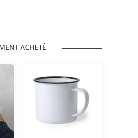
EMENT ACHETÉ