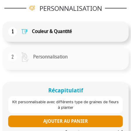
PERSONNALISATION
1
Couleur & Quantité
2
Personnalisation
Récapitulatif
Kit personnalisable avec différents type de graines de fleurs
à planter
AJOUTER AU PANIER