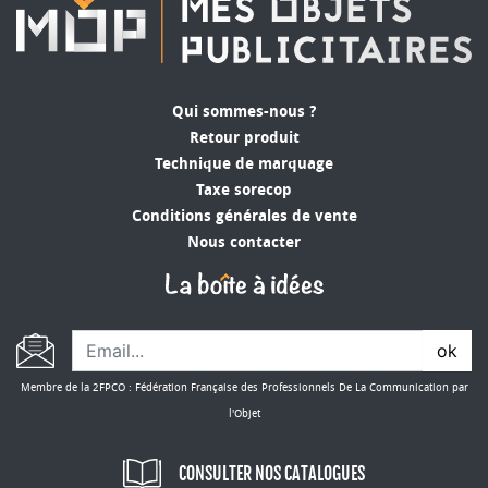
Qui sommes-nous ?
Retour produit
Technique de marquage
Taxe sorecop
Conditions générales de vente
Nous contacter
ok
Membre de la 2FPCO : Fédération Française des Professionnels De La Communication par
l'Objet
CONSULTER NOS CATALOGUES