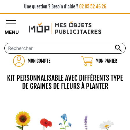
Une question ? Besoin d'aide ?
02 85 52 46 26
MENU
MON COMPTE
MON PANIER
KIT PERSONNALISABLE AVEC DIFFÉRENTS TYPE
DE GRAINES DE FLEURS À PLANTER