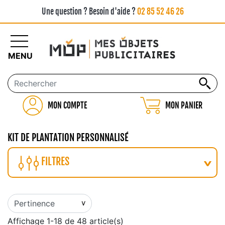
Une question ? Besoin d'aide ?
02 85 52 46 26
MENU
MON COMPTE
MON PANIER
KIT DE PLANTATION PERSONNALISÉ
FILTRES
Affichage 1-18 de 48 article(s)