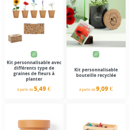
Kit personnalisable avec
différents type de
Kit personnalisable
graines de fleurs à
bouteille recyclée
planter
9,09 €
5,49 €
à partir de
à partir de
Prix
Prix