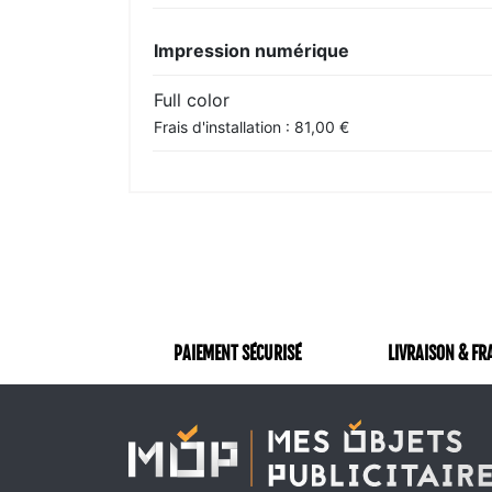
Impression numérique
Full color
Frais d'installation : 81,00 €
PAIEMENT SÉCURISÉ
LIVRAISON & FR