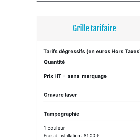
Grille tarifaire
Tarifs dégressifs (en euros Hors Taxes
Quantité
Prix HT - sans marquage
Gravure laser
Tampographie
1 couleur
Frais d'installation : 81,00 €