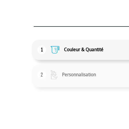
1
Couleur & Quantité
2
Personnalisation