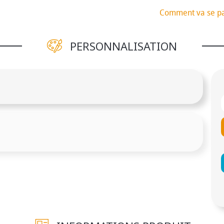
Comment va se p
PERSONNALISATION