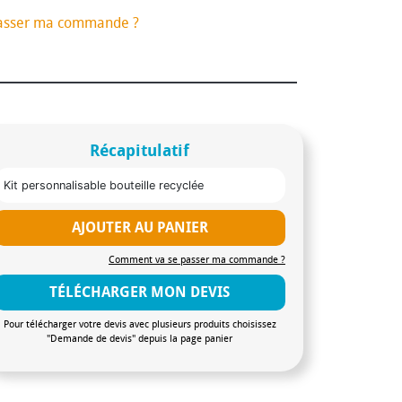
asser ma commande ?
Récapitulatif
Kit personnalisable bouteille recyclée
AJOUTER AU PANIER
Comment va se passer ma commande ?
TÉLÉCHARGER MON DEVIS
Pour télécharger votre devis avec plusieurs produits choisissez
"Demande de devis" depuis la page panier