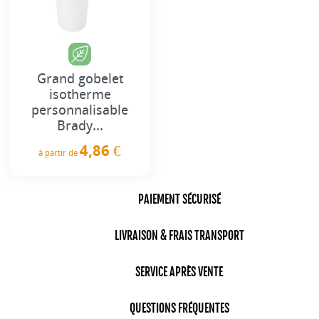
Grand gobelet
isotherme
personnalisable
Brady...
4,86 €
à partir de
Prix
PAIEMENT SÉCURISÉ
LIVRAISON & FRAIS TRANSPORT
SERVICE APRÈS VENTE
QUESTIONS FRÉQUENTES