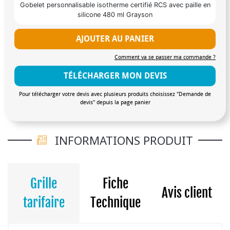
Gobelet personnalisable isotherme certifié RCS avec paille en
silicone 480 ml Grayson
AJOUTER AU PANIER
Comment va se passer ma commande ?
TÉLÉCHARGER MON DEVIS
Pour télécharger votre devis avec plusieurs produits choisissez "Demande de
devis" depuis la page panier
INFORMATIONS PRODUIT
Grille
Fiche
Avis client
tarifaire
Technique