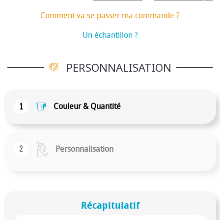
Comment va se passer ma commande ?
Un échantillon ?
PERSONNALISATION
1
Couleur & Quantité
2
Personnalisation
Récapitulatif