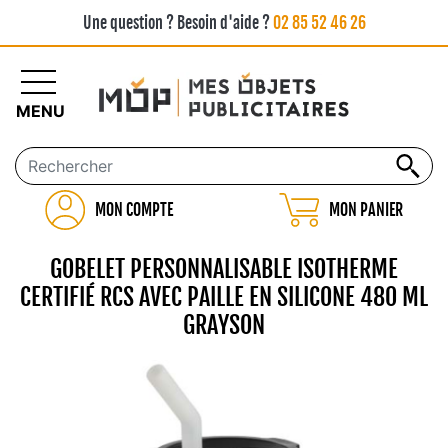
Une question ? Besoin d'aide ?
02 85 52 46 26
MENU
MON COMPTE
MON PANIER
GOBELET PERSONNALISABLE ISOTHERME
CERTIFIÉ RCS AVEC PAILLE EN SILICONE 480 ML
GRAYSON