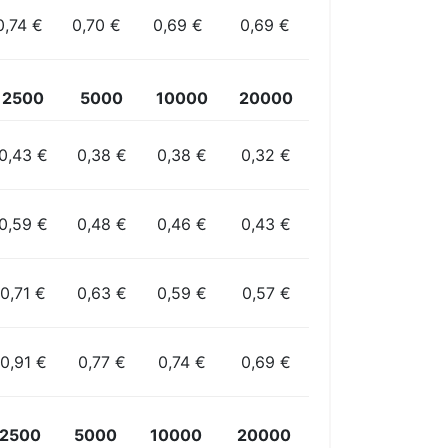
0,74 €
0,70 €
0,69 €
0,69 €
2500
5000
10000
20000
0,43 €
0,38 €
0,38 €
0,32 €
0,59 €
0,48 €
0,46 €
0,43 €
0,71 €
0,63 €
0,59 €
0,57 €
0,91 €
0,77 €
0,74 €
0,69 €
2500
5000
10000
20000