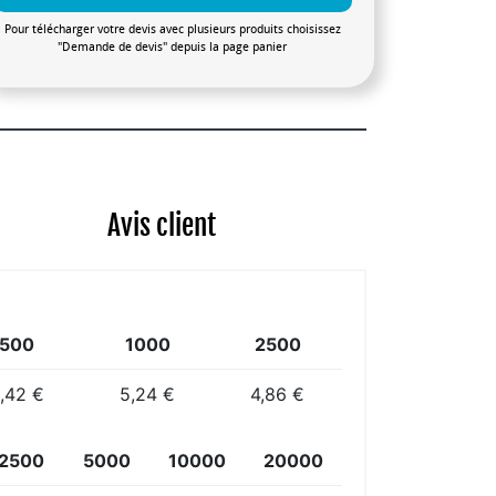
Pour télécharger votre devis avec plusieurs produits choisissez
"Demande de devis" depuis la page panier
Avis client
500
1000
2500
,42 €
5,24 €
4,86 €
2500
5000
10000
20000