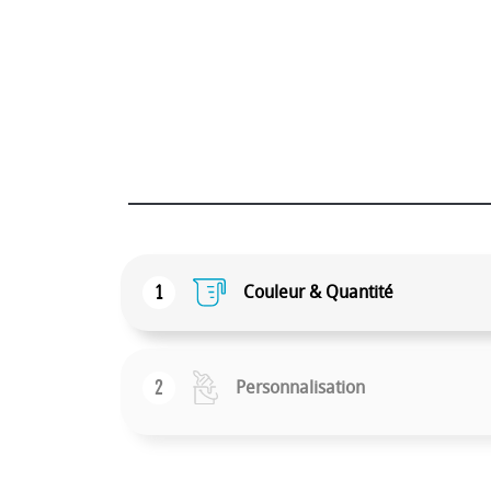
1
Couleur & Quantité
2
Personnalisation