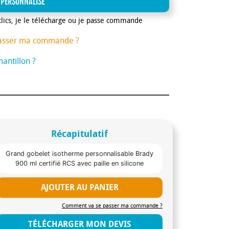
 PERSONNALISE
clics, je le télécharge ou je passe commande
asser ma commande ?
antillon ?
Récapitulatif
Grand gobelet isotherme personnalisable Brady
900 ml certifié RCS avec paille en silicone
AJOUTER AU PANIER
Comment va se passer ma commande ?
TÉLÉCHARGER MON DEVIS