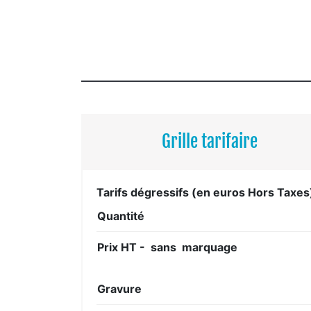
Grille tarifaire
Tarifs dégressifs (en euros Hors Taxes
Quantité
Prix HT - sans marquage
Gravure