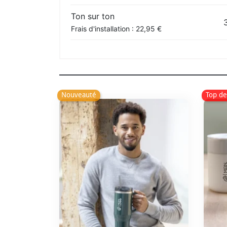
Ton sur ton
Frais d'installation : 22,95 €
Nouveauté
Top de