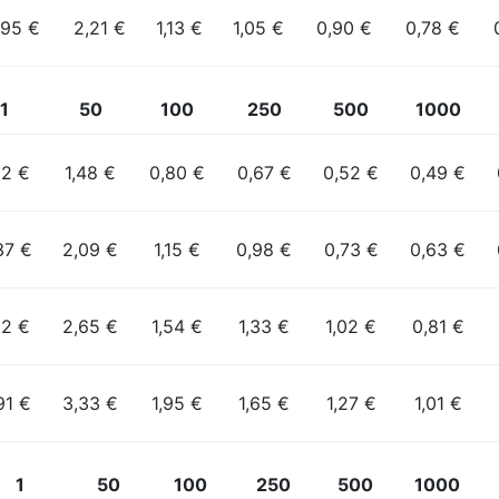
,95 €
2,21 €
1,13 €
1,05 €
0,90 €
0,78 €
1
50
100
250
500
1000
62 €
1,48 €
0,80 €
0,67 €
0,52 €
0,49 €
37 €
2,09 €
1,15 €
0,98 €
0,73 €
0,63 €
12 €
2,65 €
1,54 €
1,33 €
1,02 €
0,81 €
91 €
3,33 €
1,95 €
1,65 €
1,27 €
1,01 €
1
50
100
250
500
1000