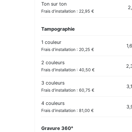
Ton sur ton
2
Frais d'installation : 22,95 €
Tampographie
1 couleur
1,
Frais d'installation : 20,25 €
2 couleurs
2,
Frais d'installation : 40,50 €
3 couleurs
3,
Frais d'installation : 60,75 €
4 couleurs
3,
Frais d'installation : 81,00 €
Gravure 360°