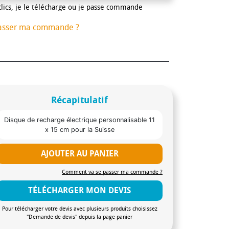
clics, je le télécharge ou je passe commande
asser ma commande ?
Récapitulatif
Disque de recharge électrique personnalisable 11
x 15 cm pour la Suisse
AJOUTER AU PANIER
Comment va se passer ma commande ?
TÉLÉCHARGER MON DEVIS
Pour télécharger votre devis avec plusieurs produits choisissez
"Demande de devis" depuis la page panier