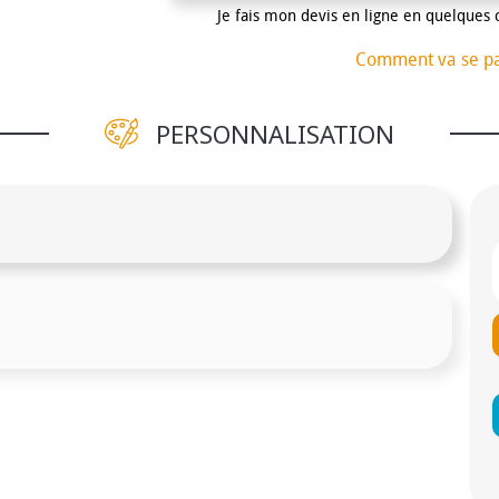
Je fais mon devis en ligne en quelques 
Comment va se p
PERSONNALISATION