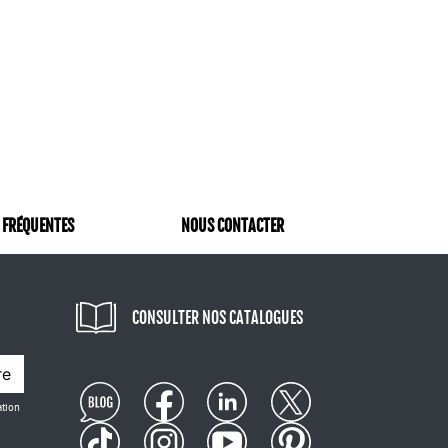
 FRÉQUENTES
NOUS CONTACTER
CONSULTER NOS CATALOGUES
re
ation