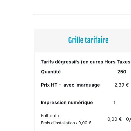
Grille tarifaire
Tarifs dégressifs (en euros Hors Taxes
Quantité
250
Prix HT - avec marquage
2,39 €
Impression numérique
1
Full color
0,00 €
0,
Frais d'installation : 0,00 €