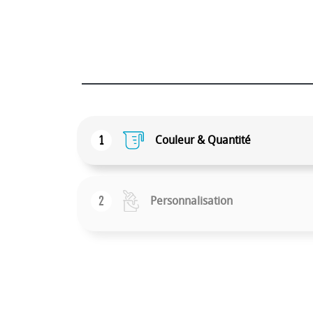
1
Couleur & Quantité
2
Personnalisation