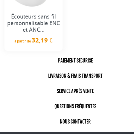
Écouteurs sans fil
personnalisable ENC
et ANC...
32,19 €
à partir de
Prix
PAIEMENT SÉCURISÉ
LIVRAISON & FRAIS TRANSPORT
SERVICE APRÈS VENTE
QUESTIONS FRÉQUENTES
NOUS CONTACTER