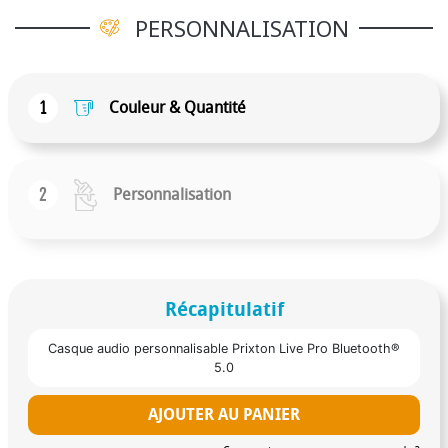
PERSONNALISATION
1
Couleur & Quantité
2
Personnalisation
Récapitulatif
Casque audio personnalisable Prixton Live Pro Bluetooth®
5.0
AJOUTER AU PANIER