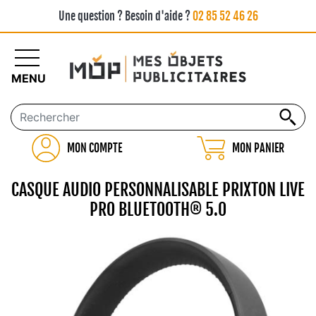
Une question ? Besoin d'aide ?
02 85 52 46 26
MENU
MON COMPTE
MON PANIER
CASQUE AUDIO PERSONNALISABLE PRIXTON LIVE
PRO BLUETOOTH® 5.0