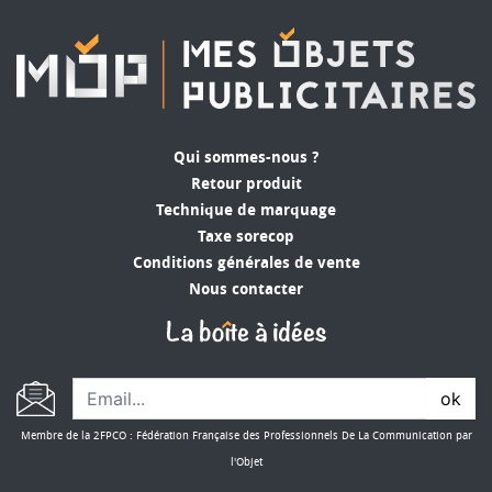
Qui sommes-nous ?
Retour produit
Technique de marquage
Taxe sorecop
Conditions générales de vente
Nous contacter
ok
Membre de la 2FPCO : Fédération Française des Professionnels De La Communication par
l'Objet