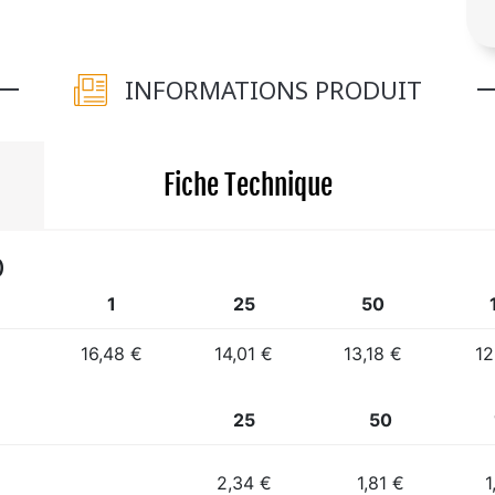
INFORMATIONS PRODUIT
Fiche Technique
)
1
25
50
16,48 €
14,01 €
13,18 €
12
25
50
2,34 €
1,81 €
1