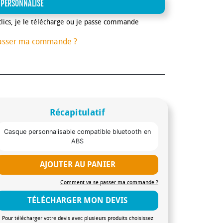
 PERSONNALISE
clics, je le télécharge ou je passe commande
asser ma commande ?
Récapitulatif
Casque personnalisable compatible bluetooth en
ABS
AJOUTER AU PANIER
Comment va se passer ma commande ?
TÉLÉCHARGER MON DEVIS
Pour télécharger votre devis avec plusieurs produits choisissez