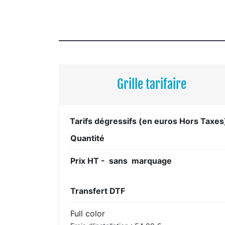
Grille tarifaire
Tarifs dégressifs (en euros Hors Taxes
Quantité
Prix HT - sans marquage
Transfert DTF
Full color