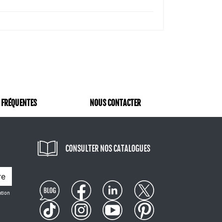
 FRÉQUENTES
NOUS CONTACTER
CONSULTER NOS CATALOGUES
re
ation