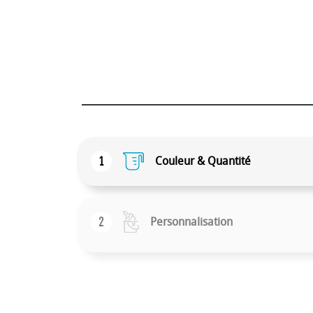
1
Couleur & Quantité
2
Personnalisation