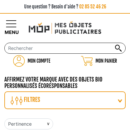
Une question ? Besoin d'aide ?
02 85 52 46 26
MENU
MON COMPTE
MON PANIER
AFFIRMEZ VOTRE MARQUE AVEC DES OBJETS BIO
PERSONNALISÉS ÉCORESPONSABLES
FILTRES