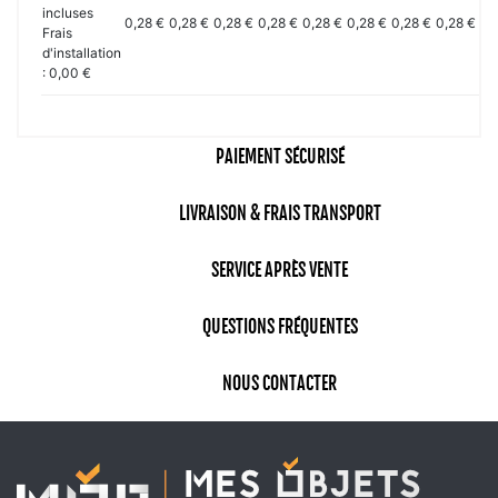
incluses
0,28 €
0,28 €
0,28 €
0,28 €
0,28 €
0,28 €
0,28 €
0,28 €
0,
Frais
d'installation
: 0,00 €
PAIEMENT SÉCURISÉ
LIVRAISON & FRAIS TRANSPORT
SERVICE APRÈS VENTE
QUESTIONS FRÉQUENTES
NOUS CONTACTER