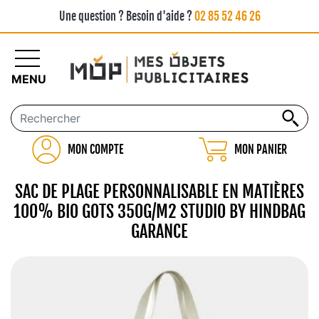
Une question ? Besoin d'aide ?
02 85 52 46 26
MENU
MON COMPTE
MON PANIER
SAC DE PLAGE PERSONNALISABLE EN MATIÈRES
100% BIO GOTS 350G/M2 STUDIO BY HINDBAG
GARANCE