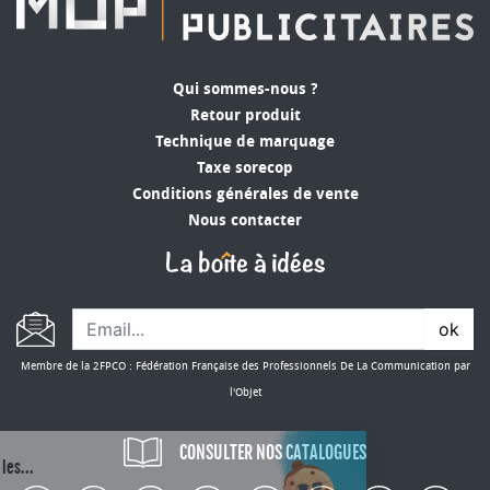
Qui sommes-nous ?
Retour produit
Technique de marquage
Taxe sorecop
Conditions générales de vente
Nous contacter
ok
Membre de la 2FPCO : Fédération Française des Professionnels De La Communication par
l'Objet
CONSULTER NOS CATALOGUES