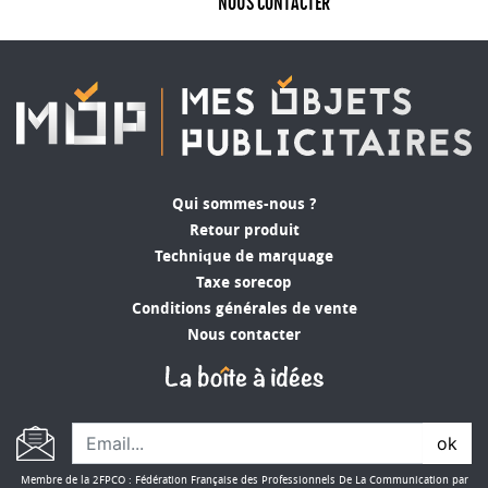
NOUS CONTACTER
Qui sommes-nous ?
Retour produit
Technique de marquage
Taxe sorecop
Conditions générales de vente
Nous contacter
ok
Membre de la 2FPCO : Fédération Française des Professionnels De La Communication par