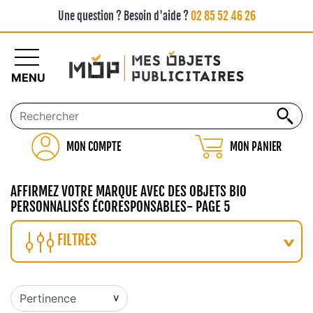
Une question ? Besoin d'aide ?
02 85 52 46 26
MENU
MON COMPTE
MON PANIER
AFFIRMEZ VOTRE MARQUE AVEC DES OBJETS BIO
PERSONNALISÉS ÉCORESPONSABLES- PAGE 5
FILTRES