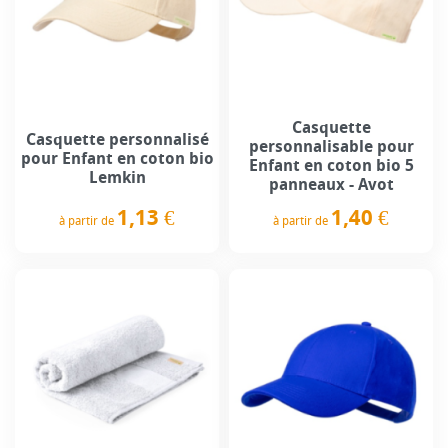
Casquette
Casquette personnalisé
personnalisable pour
pour Enfant en coton bio
Enfant en coton bio 5
Lemkin
panneaux - Avot
1,13 €
1,40 €
à partir de
à partir de
Prix
Prix