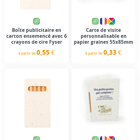
Boîte publicitaire en
Carte de visite
carton ensemencé avec 6
personnalisable en
crayons de cire Fyser
papier graines 55x85mm
0,55 €
0,33 €
à partir de
à partir de
Prix
Prix