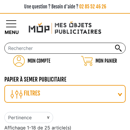
Une question ? Besoin d'aide ?
02 85 52 46 26
MENU
MON COMPTE
MON PANIER
PAPIER À SEMER PUBLICITAIRE
FILTRES
Affichage 1-18 de 25 article(s)