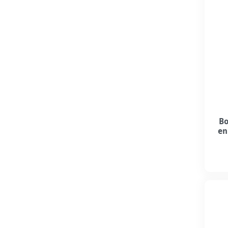
Bo
en