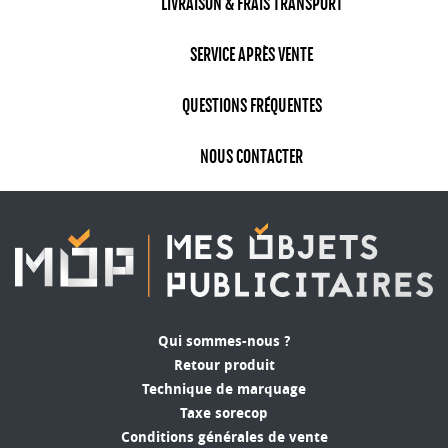
LIVRAISON & FRAIS TRANSPORT
SERVICE APRÈS VENTE
QUESTIONS FRÉQUENTES
NOUS CONTACTER
Qui sommes-nous ?
Retour produit
Technique de marquage
Taxe sorecop
Conditions générales de vente