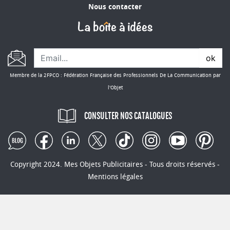
Nous contacter
ok
Membre de la 2FPCO : Fédération Française des Professionnels De La Communication par
l'Objet
CONSULTER NOS CATALOGUES
Copyright 2024. Mes Objets Publicitaires - Tous droits réservés -
Mentions légales