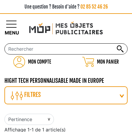
Une question ? Besoin d'aide ?
02 85 52 46 26
MENU
MON COMPTE
MON PANIER
HIGHT TECH PERSONNALISABLE MADE IN EUROPE
FILTRES
Affichage 1-1 de 1 article(s)