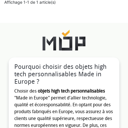
Affichage 1-1 de 1 article(s)
Pourquoi choisir des objets high
tech personnalisables Made in
Europe ?
Choisir des
objets high tech personnalisables
"Made in Europe" permet d'allier technologie,
qualité et écoresponsabilité. En optant pour des
produits fabriqués en Europe, vous assurez à vos
clients une qualité supérieure, respectueuse des
normes européennes en vigueur. De plus, ces