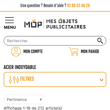
Une question ? Besoin d'aide ?
02 85 52 46 26
MENU
MON COMPTE
MON PANIER
ACIER INOXYDABLE
FILTRES
Affichage 1-18 de 212 article(s)