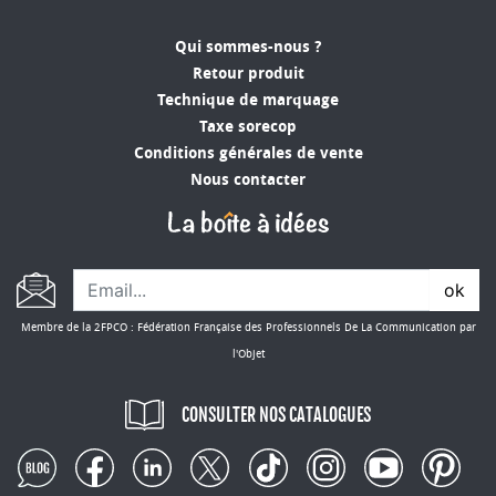
Qui sommes-nous ?
Retour produit
Technique de marquage
Taxe sorecop
Conditions générales de vente
Nous contacter
ok
Membre de la 2FPCO : Fédération Française des Professionnels De La Communication par
l'Objet
CONSULTER NOS CATALOGUES