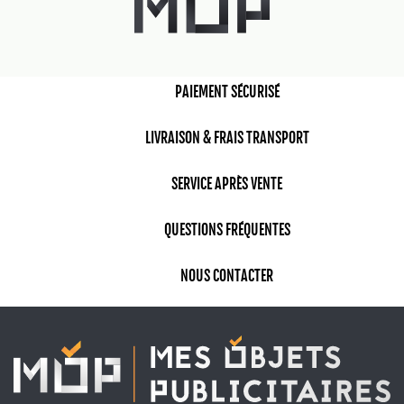
PAIEMENT SÉCURISÉ
LIVRAISON & FRAIS TRANSPORT
SERVICE APRÈS VENTE
QUESTIONS FRÉQUENTES
NOUS CONTACTER