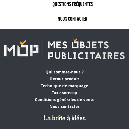
QUESTIONS FRÉQUENTES
NOUS CONTACTER
Qui sommes-nous ?
Retour produit
Technique de marquage
Taxe sorecop
Conditions générales de vente
Nous contacter