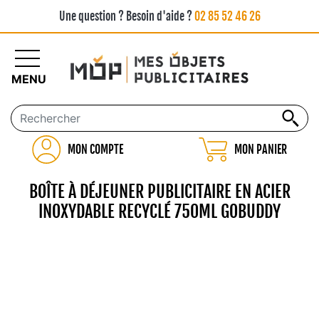
Une question ? Besoin d'aide ?
02 85 52 46 26
MENU
MON COMPTE
MON PANIER
BOÎTE À DÉJEUNER PUBLICITAIRE EN ACIER
INOXYDABLE RECYCLÉ 750ML GOBUDDY