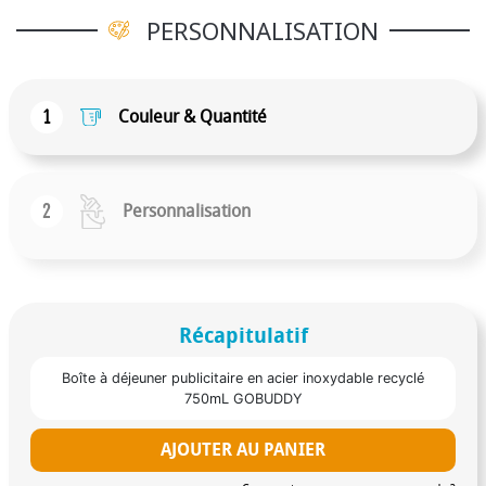
PERSONNALISATION
1
Couleur & Quantité
2
Personnalisation
Récapitulatif
Boîte à déjeuner publicitaire en acier inoxydable recyclé
750mL GOBUDDY
AJOUTER AU PANIER