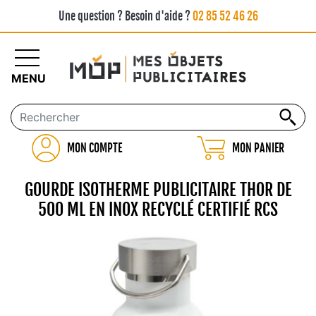
Une question ? Besoin d'aide ?
02 85 52 46 26
MENU
MON COMPTE
MON PANIER
GOURDE ISOTHERME PUBLICITAIRE THOR DE
500 ML EN INOX RECYCLÉ CERTIFIÉ RCS