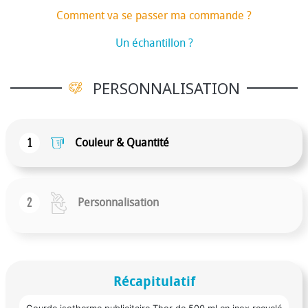
Comment va se passer ma commande ?
Un échantillon ?
PERSONNALISATION
1
Couleur & Quantité
2
Personnalisation
Récapitulatif