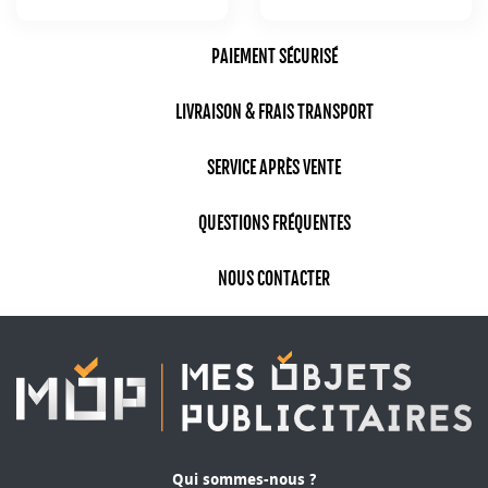
Prix
Prix
PAIEMENT SÉCURISÉ
LIVRAISON & FRAIS TRANSPORT
SERVICE APRÈS VENTE
QUESTIONS FRÉQUENTES
NOUS CONTACTER
Qui sommes-nous ?