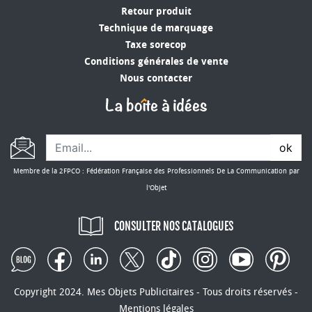
Retour produit
Technique de marquage
Taxe sorecop
Conditions générales de vente
Nous contacter
ok
Membre de la 2FPCO : Fédération Française des Professionnels De La Communication par
l'Objet
CONSULTER NOS CATALOGUES
Copyright 2024. Mes Objets Publicitaires - Tous droits réservés -
Mentions légales