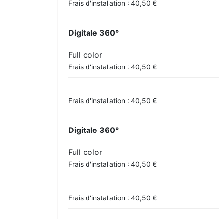
Frais d'installation : 40,50 €
Digitale 360°
Full color
Frais d'installation : 40,50 €
Frais d'installation : 40,50 €
Digitale 360°
Full color
Frais d'installation : 40,50 €
Frais d'installation : 40,50 €