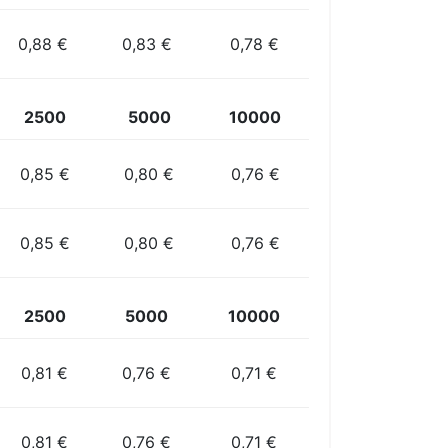
0,88 €
0,83 €
0,78 €
2500
5000
10000
0,85 €
0,80 €
0,76 €
0,85 €
0,80 €
0,76 €
2500
5000
10000
0,81 €
0,76 €
0,71 €
0,81 €
0,76 €
0,71 €