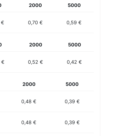
0
2000
5000
 €
0,70 €
0,59 €
0
2000
5000
 €
0,52 €
0,42 €
2000
5000
0,48 €
0,39 €
0,48 €
0,39 €