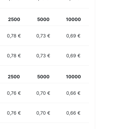
2500
5000
10000
0,78 €
0,73 €
0,69 €
0,78 €
0,73 €
0,69 €
2500
5000
10000
0,76 €
0,70 €
0,66 €
0,76 €
0,70 €
0,66 €