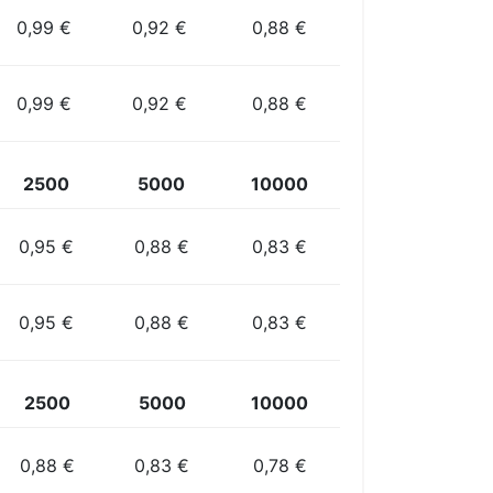
0,99 €
0,92 €
0,88 €
0,99 €
0,92 €
0,88 €
2500
5000
10000
0,95 €
0,88 €
0,83 €
0,95 €
0,88 €
0,83 €
2500
5000
10000
0,88 €
0,83 €
0,78 €