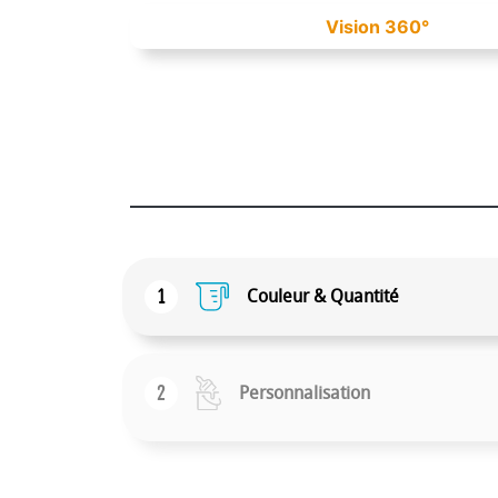
Vision 360°
1
Couleur & Quantité
2
Personnalisation