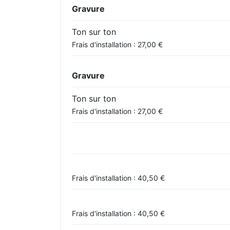
Gravure
Ton sur ton
Frais d'installation : 27,00 €
Gravure
Ton sur ton
Frais d'installation : 27,00 €
Frais d'installation : 40,50 €
Frais d'installation : 40,50 €