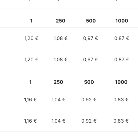
1
250
500
1000
1,20 €
1,08 €
0,97 €
0,87 €
1,20 €
1,08 €
0,97 €
0,87 €
1
250
500
1000
1,16 €
1,04 €
0,92 €
0,83 €
1,16 €
1,04 €
0,92 €
0,83 €