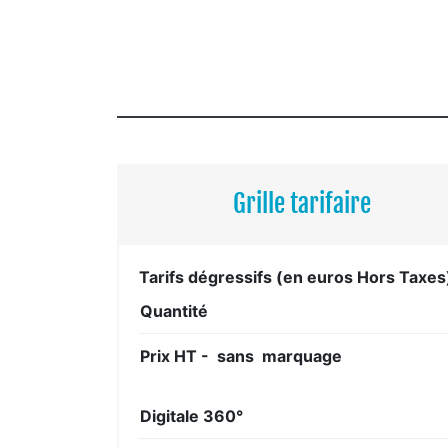
Grille tarifaire
Tarifs dégressifs (en euros Hors Taxes
Quantité
Prix HT - sans marquage
Digitale 360°