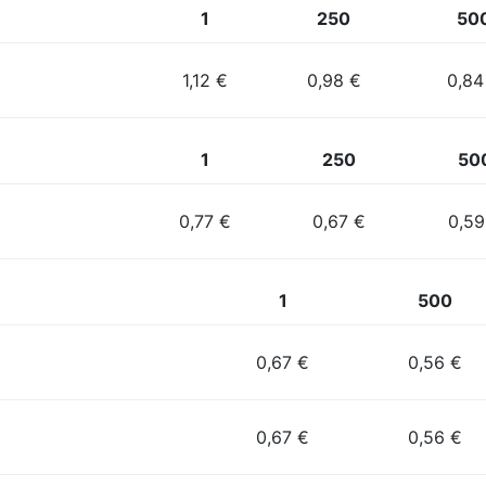
1
250
50
1,12 €
0,98 €
0,84
1
250
50
0,77 €
0,67 €
0,59
1
500
0,67 €
0,56 €
0,67 €
0,56 €