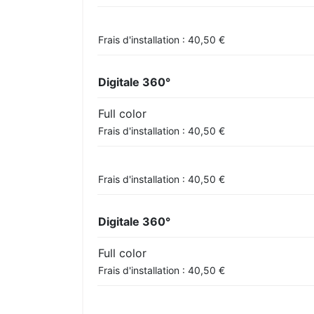
Frais d'installation : 40,50 €
Digitale 360°
Full color
Frais d'installation : 40,50 €
Frais d'installation : 40,50 €
Digitale 360°
Full color
Frais d'installation : 40,50 €