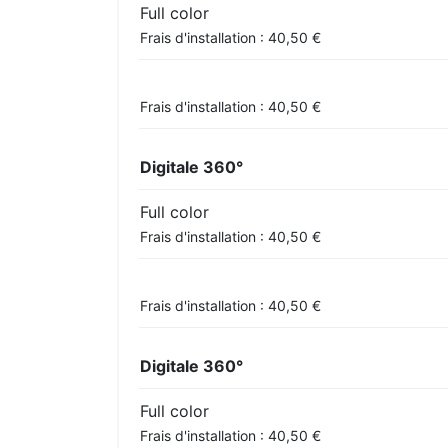
Full color
Frais d'installation : 40,50 €
Frais d'installation : 40,50 €
Digitale 360°
Full color
Frais d'installation : 40,50 €
Frais d'installation : 40,50 €
Digitale 360°
Full color
Frais d'installation : 40,50 €