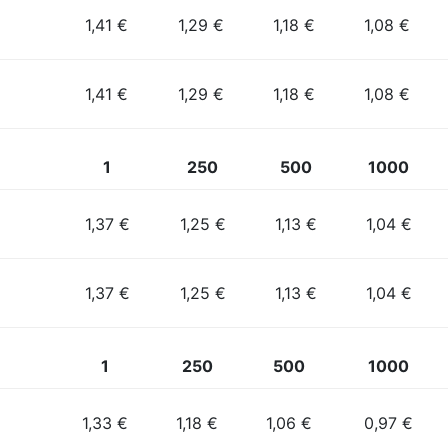
1,41 €
1,29 €
1,18 €
1,08 €
1,41 €
1,29 €
1,18 €
1,08 €
1
250
500
1000
1,37 €
1,25 €
1,13 €
1,04 €
1,37 €
1,25 €
1,13 €
1,04 €
1
250
500
1000
1,33 €
1,18 €
1,06 €
0,97 €