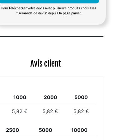
Pour télécharger votre devis avec plusieurs produits choisissez
"Demande de devis" depuis la page panier
Avis client
1000
2000
5000
5,82 €
5,82 €
5,82 €
2500
5000
10000