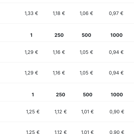
1,33 €
1,18 €
1,06 €
0,97 €
1
250
500
1000
1,29 €
1,16 €
1,05 €
0,94 €
1,29 €
1,16 €
1,05 €
0,94 €
1
250
500
1000
1,25 €
1,12 €
1,01 €
0,90 €
1,25 €
1,12 €
1,01 €
0,90 €