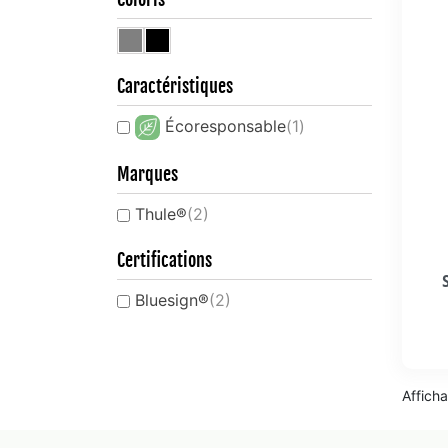
Caractéristiques
Écoresponsable
(1)
Marques
Thule®
(2)
Certifications
Bluesign®
(2)
Afficha