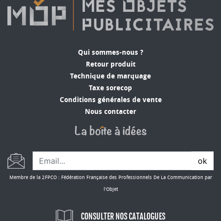
Qui sommes-nous ?
Retour produit
Technique de marquage
Taxe sorecop
Conditions générales de vente
Nous contacter
ok
Membre de la 2FPCO : Fédération Française des Professionnels De La Communication par
l'Objet
CONSULTER NOS CATALOGUES