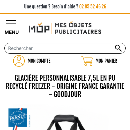
Une question ? Besoin d'aide ?
02 85 52 46 26
MENU
MON COMPTE
MON PANIER
GLACIÈRE PERSONNALISABLE 7,5L EN PU
RECYCLÉ FREEZER - ORIGINE FRANCE GARANTIE
- GOODJOUR