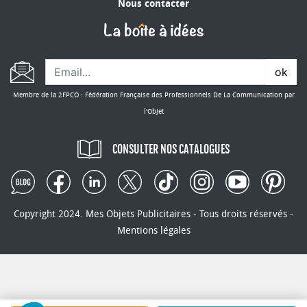
Nous contacter
ok
Membre de la 2FPCO : Fédération Française des Professionnels De La Communication par
l'Objet
CONSULTER NOS CATALOGUES
Copyright 2024. Mes Objets Publicitaires - Tous droits réservés -
Mentions légales