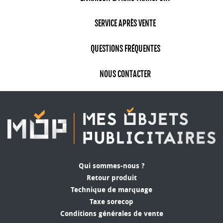
SERVICE APRÈS VENTE
QUESTIONS FRÉQUENTES
NOUS CONTACTER
Qui sommes-nous ?
Retour produit
Technique de marquage
Taxe sorecop
Conditions générales de vente