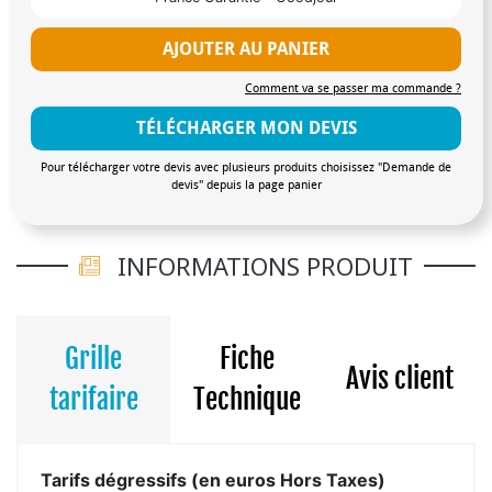
AJOUTER AU PANIER
Comment va se passer ma commande ?
TÉLÉCHARGER MON DEVIS
Pour télécharger votre devis avec plusieurs produits choisissez "Demande de
devis" depuis la page panier
INFORMATIONS PRODUIT
Grille
Fiche
Avis client
tarifaire
Technique
Tarifs dégressifs (en euros Hors Taxes)