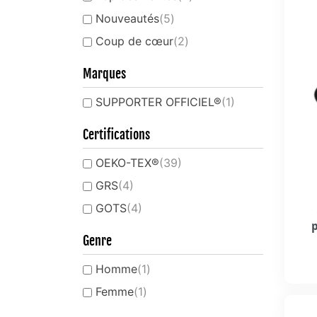
Nouveautés
(5)
Coup de cœur
(2)
Marques
SUPPORTER OFFICIEL®
(1)
Certifications
OEKO-TEX®
(39)
GRS
(4)
GOTS
(4)
Genre
Homme
(1)
Femme
(1)