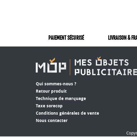
PAIEMENT SÉCURISÉ
LIVRAISON & FR
Qui sommes-nous ?
Retour produit
Technique de marquage
Taxe sorecop
Conditions générales de vente
Nous contacter
Copyr