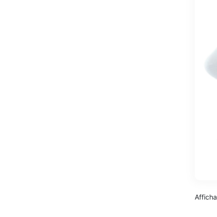
Afficha