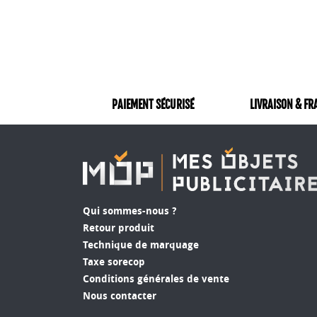
PAIEMENT SÉCURISÉ
LIVRAISON & FR
Qui sommes-nous ?
Retour produit
Technique de marquage
Taxe sorecop
Conditions générales de vente
Nous contacter