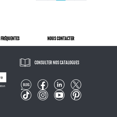
 FRÉQUENTES
NOUS CONTACTER
CONSULTER NOS CATALOGUES
re
ation