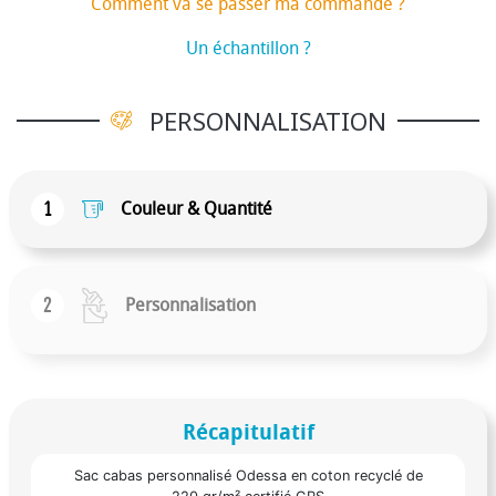
Comment va se passer ma commande ?
Un échantillon ?
PERSONNALISATION
1
Couleur & Quantité
2
Personnalisation
Récapitulatif
Sac cabas personnalisé Odessa en coton recyclé de