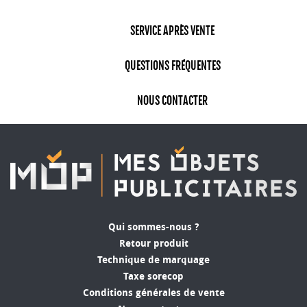
SERVICE APRÈS VENTE
QUESTIONS FRÉQUENTES
NOUS CONTACTER
Qui sommes-nous ?
Retour produit
Technique de marquage
Taxe sorecop
Conditions générales de vente