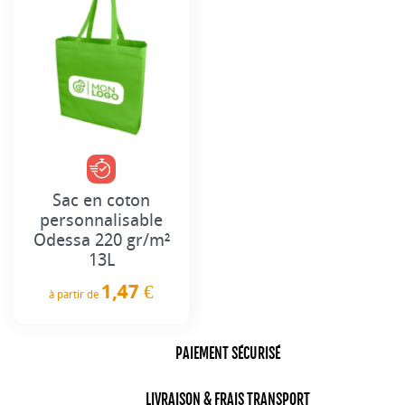
Sac en coton
personnalisable
Odessa 220 gr/m²
13L
1,47 €
à partir de
Prix
PAIEMENT SÉCURISÉ
LIVRAISON & FRAIS TRANSPORT