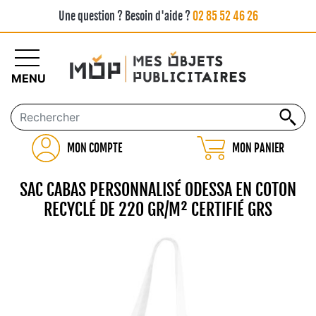
Une question ? Besoin d'aide ?
02 85 52 46 26
MENU
MON COMPTE
MON PANIER
SAC CABAS PERSONNALISÉ ODESSA EN COTON
RECYCLÉ DE 220 GR/M² CERTIFIÉ GRS