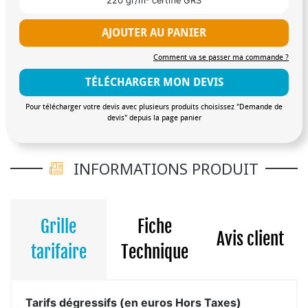
220 gr/m² certifié GRS
AJOUTER AU PANIER
Comment va se passer ma commande ?
TÉLÉCHARGER MON DEVIS
Pour télécharger votre devis avec plusieurs produits choisissez "Demande de
devis" depuis la page panier
INFORMATIONS PRODUIT
Grille
Fiche
Avis client
tarifaire
Technique
Tarifs dégressifs (en euros Hors Taxes)