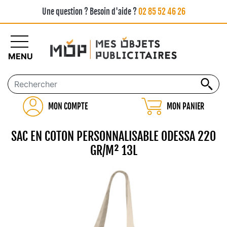
Une question ? Besoin d'aide ?
02 85 52 46 26
MENU
MON COMPTE
MON PANIER
SAC EN COTON PERSONNALISABLE ODESSA 220
GR/M² 13L