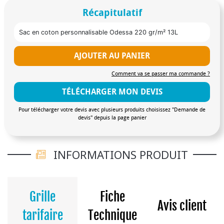
Récapitulatif
Sac en coton personnalisable Odessa 220 gr/m² 13L
AJOUTER AU PANIER
Comment va se passer ma commande ?
TÉLÉCHARGER MON DEVIS
Pour télécharger votre devis avec plusieurs produits choisissez "Demande de
devis" depuis la page panier
INFORMATIONS PRODUIT
Grille
Fiche
Avis client
tarifaire
Technique