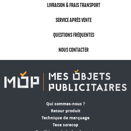
LIVRAISON & FRAIS TRANSPORT
SERVICE APRÈS VENTE
QUESTIONS FRÉQUENTES
NOUS CONTACTER
Qui sommes-nous ?
Retour produit
Technique de marquage
Taxe sorecop