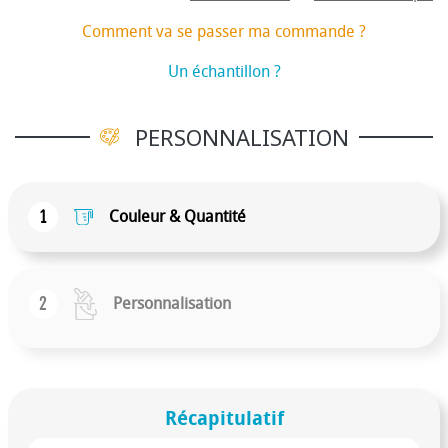
Comment va se passer ma commande ?
Un échantillon ?
PERSONNALISATION
1
Couleur & Quantité
2
Personnalisation
Récapitulatif