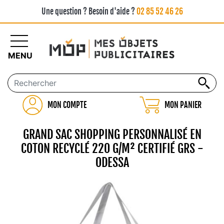
Une question ? Besoin d'aide ?
02 85 52 46 26
MENU
MON COMPTE
MON PANIER
GRAND SAC SHOPPING PERSONNALISÉ EN
COTON RECYCLÉ 220 G/M² CERTIFIÉ GRS -
ODESSA