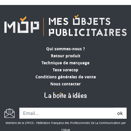
Qui sommes-nous ?
Retour produit
Technique de marquage
Taxe sorecop
Conditions générales de vente
Nous contacter
ok
Membre de la 2FPCO : Fédération Française des Professionnels De La Communication par
l'Objet