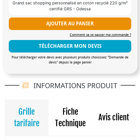
Grand sac shopping personnalisé en coton recyclé 220 g/m²
certifié GRS - Odessa
AJOUTER AU PANIER
Comment va se passer ma commande ?
TÉLÉCHARGER MON DEVIS
Pour télécharger votre devis avec plusieurs produits choisissez "Demande de
devis" depuis la page panier
INFORMATIONS PRODUIT
Grille
Fiche
Avis client
tarifaire
Technique