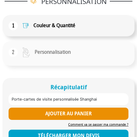
PERSONNALISATION
1
Couleur & Quantité
2
Personnalisation
Récapitulatif
Porte-cartes de visite personnalisée Shanghai
AJOUTER AU PANIER
Comment va se passer ma commande ?
TÉLÉCHARGER MON DEVIS