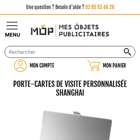
Une question ? Besoin d'aide ?
02 85 52 46 26
MENU
MON COMPTE
MON PANIER
PORTE-CARTES DE VISITE PERSONNALISÉE
SHANGHAI