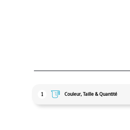
1
Couleur, Taille & Quantité