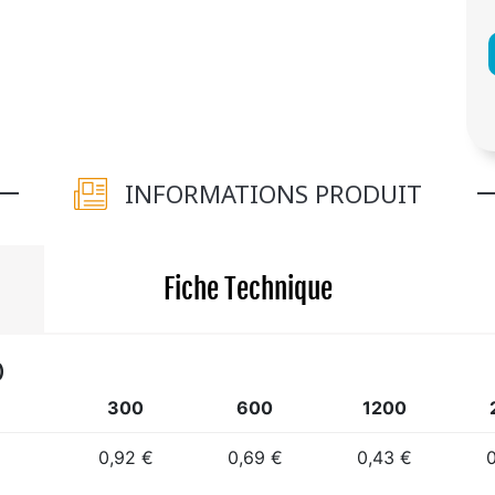
INFORMATIONS PRODUIT
Fiche Technique
)
300
600
1200
0,92 €
0,69 €
0,43 €
0