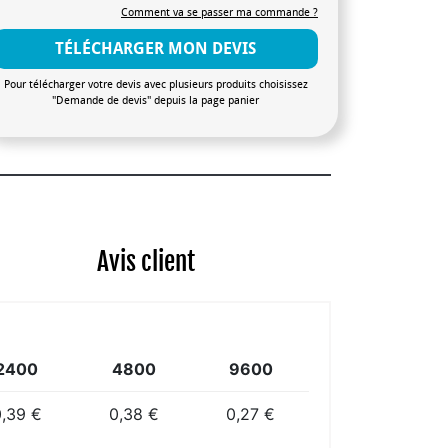
Comment va se passer ma commande ?
TÉLÉCHARGER MON DEVIS
Pour télécharger votre devis avec plusieurs produits choisissez
"Demande de devis" depuis la page panier
Avis client
2400
4800
9600
,39 €
0,38 €
0,27 €