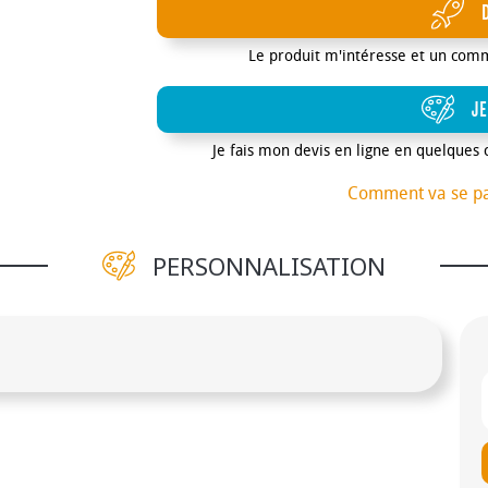
Le produit m'intéresse et un com
JE
Je fais mon devis en ligne en quelques 
Comment va se p
PERSONNALISATION