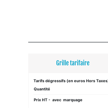
Grille tarifaire
Tarifs dégressifs (en euros Hors Taxes
Quantité
Prix HT - avec marquage