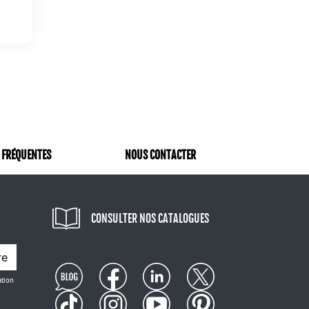
 FRÉQUENTES
NOUS CONTACTER
CONSULTER NOS CATALOGUES
re
ation