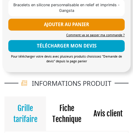
Bracelets en silicone personnalisable en relief et imprimés -
Gangsta
AJOUTER AU PANIER
Comment va se passer ma commande ?
TÉLÉCHARGER MON DEVIS
Pour télécharger votre devis avec plusieurs produits choisissez "Demande de
devis" depuis la page panier
INFORMATIONS PRODUIT
Grille
Fiche
Avis client
tarifaire
Technique