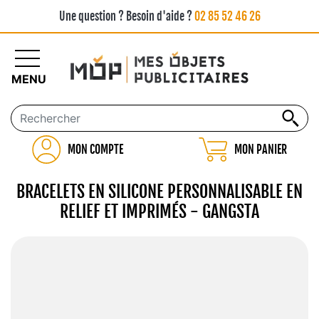
Une question ? Besoin d'aide ?
02 85 52 46 26
MENU
MON COMPTE
MON PANIER
BRACELETS EN SILICONE PERSONNALISABLE EN
RELIEF ET IMPRIMÉS - GANGSTA