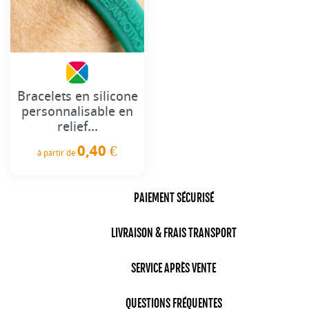
Bracelets en silicone
personnalisable en
relief...
0,40 €
à partir de
Prix
PAIEMENT SÉCURISÉ
LIVRAISON & FRAIS TRANSPORT
SERVICE APRÈS VENTE
QUESTIONS FRÉQUENTES