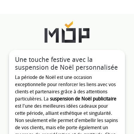
Une touche festive avec la
suspension de Noël personnalisée
La période de Noël est une occasion
exceptionnelle pour renforcer les liens avec vos
clients et partenaires grâce à des attentions
particulières. La
suspension de Noël publicitaire
est l'une des meilleures idées cadeaux pour
cette période, alliant esthétique et singularité.
Non seulement elle permet d'embellir les sapins
de vos clients, mais elle porte également un