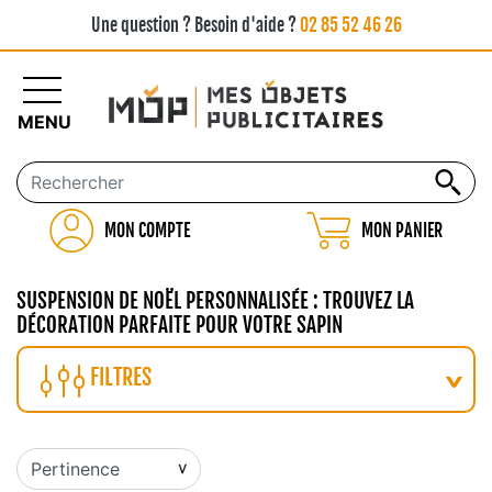
Une question ? Besoin d'aide ?
02 85 52 46 26
MENU
MON COMPTE
MON PANIER
SUSPENSION DE NOËL PERSONNALISÉE : TROUVEZ LA
DÉCORATION PARFAITE POUR VOTRE SAPIN
FILTRES