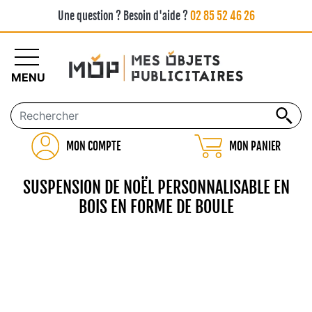
Une question ? Besoin d'aide ?
02 85 52 46 26
MENU
MON COMPTE
MON PANIER
SUSPENSION DE NOËL PERSONNALISABLE EN
BOIS EN FORME DE BOULE