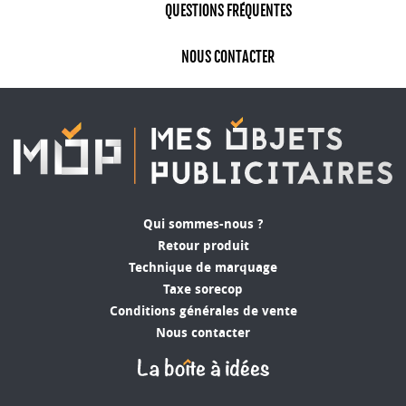
QUESTIONS FRÉQUENTES
NOUS CONTACTER
Qui sommes-nous ?
Retour produit
Technique de marquage
Taxe sorecop
Conditions générales de vente
Nous contacter