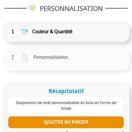
PERSONNALISATION
1
Couleur & Quantité
2
Personnalisation
Récapitulatif
Suspension de noël personnalisable en bois en forme de
boule
AJOUTER AU PANIER