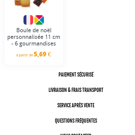
Boule de noël
personnalisée 11 cm
- 6 gourmandises
5,69 €
à partir de
Prix
PAIEMENT SÉCURISÉ
LIVRAISON & FRAIS TRANSPORT
SERVICE APRÈS VENTE
QUESTIONS FRÉQUENTES