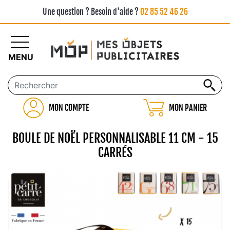
Une question ? Besoin d'aide ?
02 85 52 46 26
MENU
MON COMPTE
MON PANIER
BOULE DE NOËL PERSONNALISABLE 11 CM - 15
CARRÉS