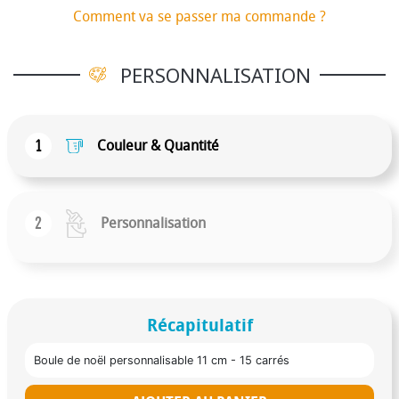
Comment va se passer ma commande ?
PERSONNALISATION
1
Couleur & Quantité
2
Personnalisation
Récapitulatif
Boule de noël personnalisable 11 cm - 15 carrés