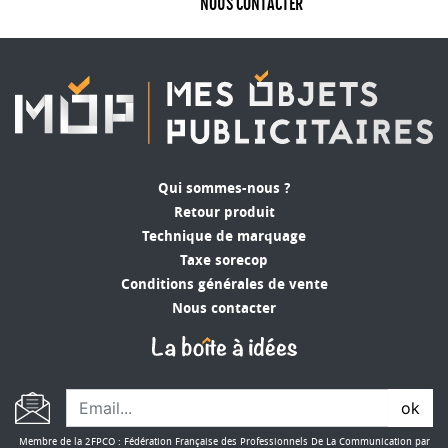
NOUS CONTACTER
Qui sommes-nous ?
Retour produit
Technique de marquage
Taxe sorecop
Conditions générales de vente
Nous contacter
ok
Membre de la 2FPCO : Fédération Française des Professionnels De La Communication par